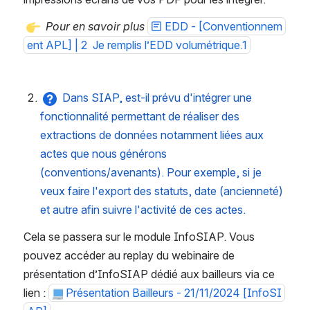
Pour en savoir plus 
EDD - [Conventionnem
ent APL] | 2  Je remplis l’EDD volumétrique.1
Dans SIAP, est-il prévu d'intégrer une 
fonctionnalité permettant de réaliser des 
extractions de données notamment liées aux 
actes que nous générons 
(conventions/avenants). Pour exemple, si je 
veux faire l'export des statuts, date (ancienneté) 
et autre afin suivre l'activité de ces actes. 
Cela se passera sur le module InfoSIAP. Vous 
pouvez accéder au replay du webinaire de 
présentation d’InfoSIAP dédié aux bailleurs via ce 
lien : 
Présentation Bailleurs - 21/11/2024 [InfoSI