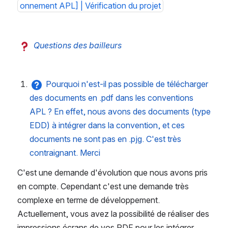
onnement APL] | Vérification du projet
Questions des bailleurs
Pourquoi n'est-il pas possible de télécharger 
des documents en .pdf dans les conventions 
APL ? En effet, nous avons des documents (type 
EDD) à intégrer dans la convention, et ces 
documents ne sont pas en .pjg. C'est très 
contraignant. Merci
C'est une demande d'évolution que nous avons pris 
en compte. Cependant c'est une demande très 
complexe en terme de développement. 
Actuellement, vous avez la possibilité de réaliser des 
impressions écrans de vos PDF pour les intégrer. 