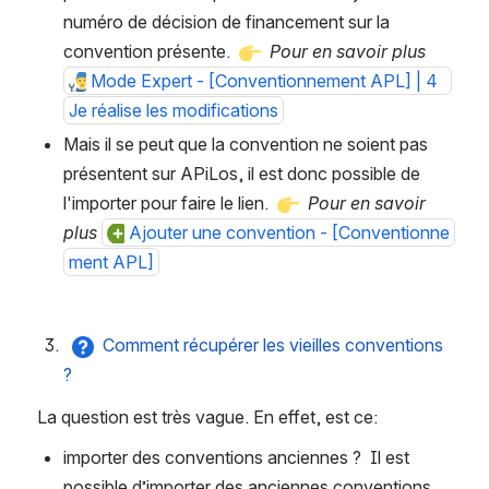
numéro de décision de financement sur la 
convention présente. 
Pour en savoir plus 
Mode Expert - [Conventionnement APL] | 4  
Je réalise les modifications
Mais il se peut que la convention ne soient pas 
présentent sur APiLos, il est donc possible de 
l'importer pour faire le lien. 
Pour en savoir 
plus
Ajouter une convention - [Conventionne
ment APL]
Comment récupérer les vieilles conventions 
?
La question est très vague. En effet, est ce:
importer des conventions anciennes ?  Il est 
possible d’importer des anciennes conventions 