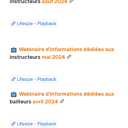
instructeurs
 août 2024
Lifesize - Playback
 Webinaire d’informations dédiées aux 
instructeurs
 mai 2024
Lifesize - Playback
 Webinaire d’informations dédiées aux 
bailleurs
 avril 2024
Lifesize - Playback