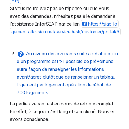
AP]
.
Si vous ne trouvez pas de réponse ou que vous 
avez des demandes, n’hésitez pas à le demander à 
l’assistance InforSIAP par ce lien 
https://siap-lo
gement.atlassian.net/servicedesk/customer/portal/5
Au niveau des avenants suite à réhabilitation 
d'un programme est t-il possible de prévoir une 
autre façon de renseigner les informations 
avant/après plutôt que de renseigner un tableau 
logement par logement.opération de réhab de 
700 logements.
La partie avenant est en cours de refonte complet. 
En effet, à ce jour c’est long et compliqué. Nous en 
avons conscience. 