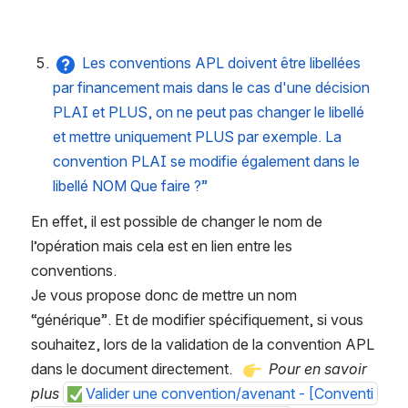
Les conventions APL doivent être libellées 
par financement mais dans le cas d'une décision 
PLAI et PLUS, on ne peut pas changer le libellé 
et mettre uniquement PLUS par exemple. La 
convention PLAI se modifie également dans le 
libellé NOM Que faire ?”
En effet, il est possible de changer le nom de 
l’opération mais cela est en lien entre les 
conventions. 
Je vous propose donc de mettre un nom 
“générique”. Et de modifier spécifiquement, si vous 
souhaitez, lors de la validation de la convention APL 
dans le document directement.  
Pour en savoir 
plus
Valider une convention/avenant - [Conventi