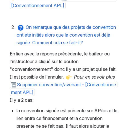
[Conventionnement APL]
On remarque que des projets de convention 
ont été initiés alors que la convention est déjà 
signée. Comment cela se fait-il ?
En lien avec la réponse précédente, le bailleur ou 
l'instructeur a cliqué sur le bouton 
"conventionnement" donc il y a un projet qui se fait. 
Il est possible de l'annuler. 
Pour en savoir plus
Supprimer convention/avenant - [Conventionne
ment APL]
Il y a 2 cas: 
la convention signée est présente sur APilos et le 
lien entre ce financement et la convention 
présente ne se fait pas. Il faut alors ajouter le 