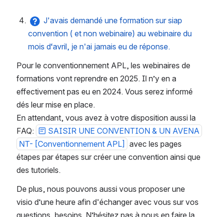
J'avais demandé une formation sur siap 
convention ( et non webinaire) au webinaire du 
mois d‘avril, je n'ai jamais eu de réponse.
Pour le conventionnement APL, les webinaires de 
formations vont reprendre en 2025. Il n’y en a 
effectivement pas eu en 2024. Vous serez informé 
dés leur mise en place. 
En attendant, vous avez à votre disposition aussi la 
FAQ: 
SAISIR UNE CONVENTION & UN AVENA
NT- [Conventionnement APL]
 avec les pages 
étapes par étapes sur créer une convention ainsi que 
des tutoriels. 
De plus, nous pouvons aussi vous proposer une 
visio d’une heure afin d'échanger avec vous sur vos 
questions, besoins. N’hésitez pas à nous en faire la 