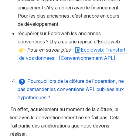
uniquement s’il y a un lien avec le financement. 
Pour les plus anciennes, c’est encore en cours 
de développement. 
récupérer sur Ecoloweb les anciennes 
conventions ? Il y a eu une reprise d’Ecoloweb  
Pour en savoir plus
Ecoloweb: Transfert 
de vos données - [Conventionnement APL]
Pourquoi lors de la clôture de l'opération, ne 
pas demander les conventions APL publiées aux 
hypothèques ?
En effet, actuellement au moment de la clôture, le 
lien avec le conventionnement ne se fait pas. Cela 
fait partie des améliorations que nous devons 
réaliser. 