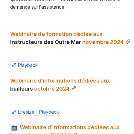
demande sur l’assistance. 
Webinaire de formation dédiée aux 
instructeurs des Outre Mer
 novembre 2024
Playback
Webinaire d’informations dédiées aux 
bailleurs
 octobre 2024
Lifesize - Playback
 Webinaire d’informations dédiées aux