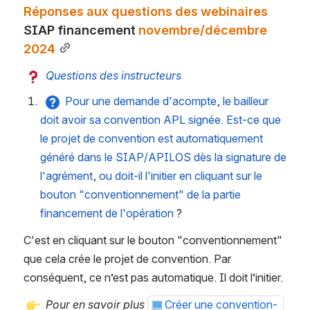
Réponses aux questions des webinaires 
SIAP financement
 novembre/décembre 
2024
Questions des instructeurs
Pour une demande d'acompte, le bailleur 
doit avoir sa convention APL signée. Est-ce que 
le projet de convention est automatiquement 
généré dans le SIAP/APILOS dès la signature de 
l'agrément, ou doit-il l'initier en cliquant sur le 
bouton "conventionnement" de la partie 
financement de l'opération 
?
C'est en cliquant sur le bouton "conventionnement" 
que cela crée le projet de convention. Par 
conséquent, ce n’est pas automatique. Il doit l’initier. 
Pour en savoir plus
Créer une convention- 