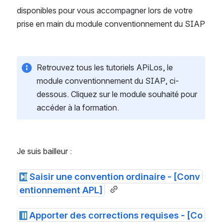
disponibles pour vous accompagner lors de votre 
prise en main du module conventionnement du SIAP
Retrouvez tous les tutoriels APiLos, le 
module conventionnement du SIAP, ci-
dessous. Cliquez sur le module souhaité pour 
accéder à la formation.
Je suis bailleur :
Saisir une convention ordinaire - [Conv
entionnement APL]
Apporter des corrections requises - [Co