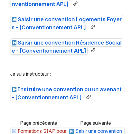
nventionnement APL]
Saisir une convention Logements Foyer
s - [Conventionnement APL]
Saisir une convention Résidence Social
e - [Conventionnement APL]
Je suis instructeur :
Instruire une convention ou un avenant 
- [Conventionnement APL]
Page précédente
Page suivante
Formations SIAP pour 
Saisir une convention 